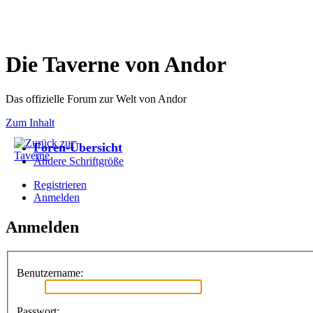
Die Taverne von Andor
Das offizielle Forum zur Welt von Andor
Zum Inhalt
Foren-Übersicht
Ändere Schriftgröße
Registrieren
Anmelden
Anmelden
Benutzername:
Passwort: