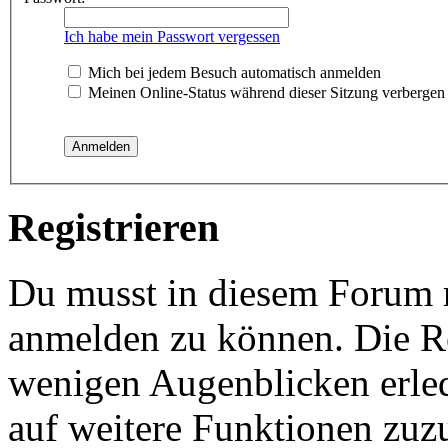
Ich habe mein Passwort vergessen
Mich bei jedem Besuch automatisch anmelden
Meinen Online-Status während dieser Sitzung verbergen
Registrieren
Du musst in diesem Forum re
anmelden zu können. Die Reg
wenigen Augenblicken erled
auf weitere Funktionen zuz