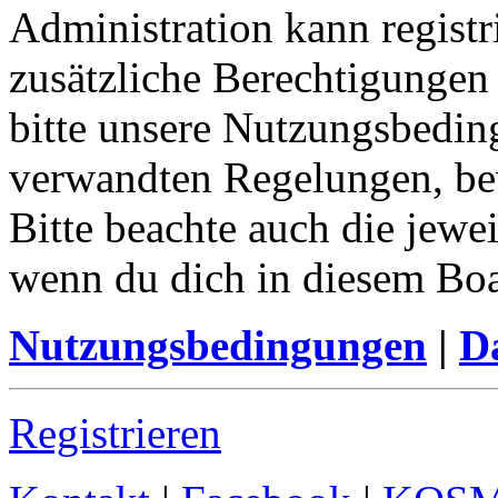
Administration kann registr
zusätzliche Berechtigungen
bitte unsere Nutzungsbedin
verwandten Regelungen, bevo
Bitte beachte auch die jewe
wenn du dich in diesem Bo
Nutzungsbedingungen
|
Da
Registrieren