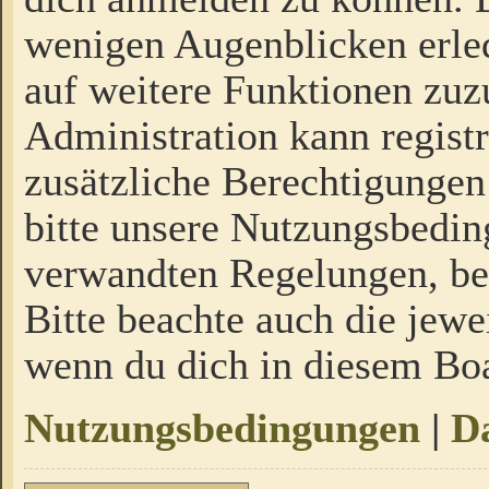
wenigen Augenblicken erled
auf weitere Funktionen zuz
Administration kann regist
zusätzliche Berechtigungen
bitte unsere Nutzungsbedi
verwandten Regelungen, bevo
Bitte beachte auch die jewe
wenn du dich in diesem Bo
Nutzungsbedingungen
|
Da