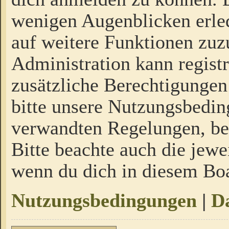
wenigen Augenblicken erled
auf weitere Funktionen zuz
Administration kann regist
zusätzliche Berechtigungen
bitte unsere Nutzungsbedi
verwandten Regelungen, bevo
Bitte beachte auch die jewe
wenn du dich in diesem Bo
Nutzungsbedingungen
|
Da