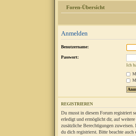
Foren-Übersicht
Anmelden
Benutzername:
Passwort:
Ich h
Mi
Me
REGISTRIEREN
Du musst in diesem Forum registriert 
erledigt und ermöglicht dir, auf weite
zusätzliche Berechtigungen zuweisen.
du dich registrierst. Bitte beachte au