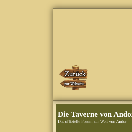
Die Taverne von Ando
Das offizielle Forum zur Welt von Andor