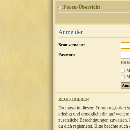
Foren-Übersicht
Anmelden
Benutzername:
Passwort:
Ich h
Mi
Me
REGISTRIEREN
Du musst in diesem Forum registriert 
erledigt und ermöglicht dir, auf weite
zusätzliche Berechtigungen zuweisen.
du dich registrierst. Bitte beachte au