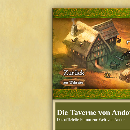
Die Taverne von Ando
Das offizielle Forum zur Welt von Andor