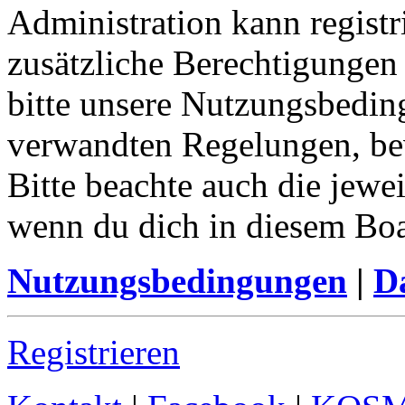
Administration kann registr
zusätzliche Berechtigungen
bitte unsere Nutzungsbedin
verwandten Regelungen, bevo
Bitte beachte auch die jewe
wenn du dich in diesem Bo
Nutzungsbedingungen
|
Da
Registrieren