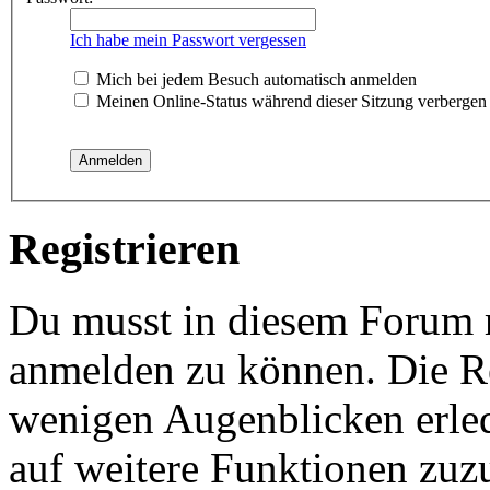
Ich habe mein Passwort vergessen
Mich bei jedem Besuch automatisch anmelden
Meinen Online-Status während dieser Sitzung verbergen
Registrieren
Du musst in diesem Forum re
anmelden zu können. Die Reg
wenigen Augenblicken erled
auf weitere Funktionen zuz