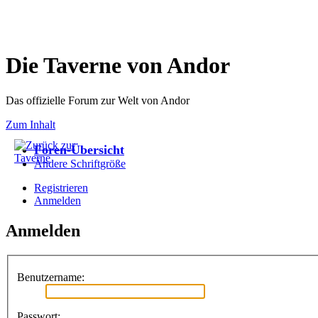
Die Taverne von Andor
Das offizielle Forum zur Welt von Andor
Zum Inhalt
Foren-Übersicht
Ändere Schriftgröße
Registrieren
Anmelden
Anmelden
Benutzername:
Passwort: