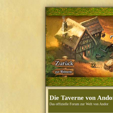
Die Taverne von Ando
Das offizielle Forum zur Welt von Andor