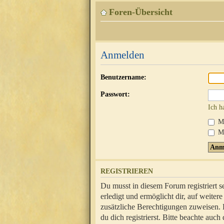
Foren-Übersicht
Anmelden
Benutzername:
Passwort:
Ich h
Mi
Me
REGISTRIEREN
Du musst in diesem Forum registriert 
erledigt und ermöglicht dir, auf weite
zusätzliche Berechtigungen zuweisen.
du dich registrierst. Bitte beachte au