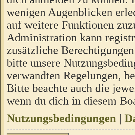
wenigen Augenblicken erled
auf weitere Funktionen zuz
Administration kann regist
zusätzliche Berechtigungen
bitte unsere Nutzungsbedi
verwandten Regelungen, bevo
Bitte beachte auch die jewe
wenn du dich in diesem Bo
Nutzungsbedingungen
|
Da