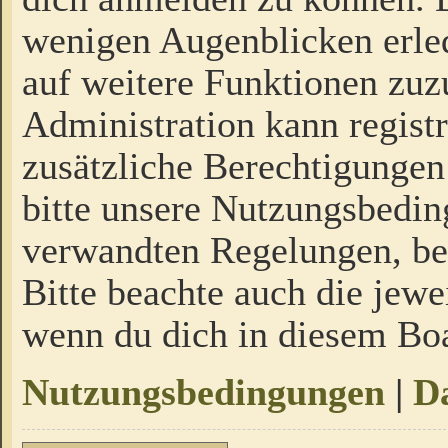
wenigen Augenblicken erled
auf weitere Funktionen zuz
Administration kann regist
zusätzliche Berechtigungen
bitte unsere Nutzungsbedi
verwandten Regelungen, bevo
Bitte beachte auch die jewe
wenn du dich in diesem Bo
Nutzungsbedingungen
|
Da