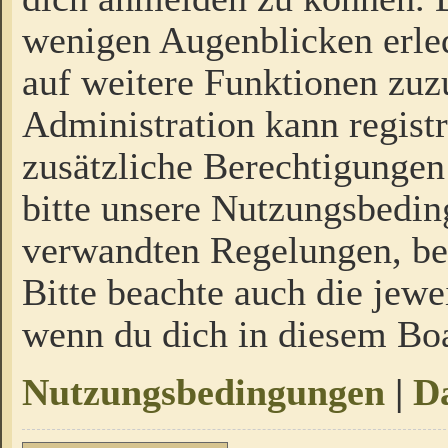
wenigen Augenblicken erled
auf weitere Funktionen zuz
Administration kann regist
zusätzliche Berechtigungen
bitte unsere Nutzungsbedi
verwandten Regelungen, bevo
Bitte beachte auch die jewe
wenn du dich in diesem Bo
Nutzungsbedingungen
|
Da