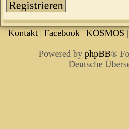
Registrieren
Kontakt
|
Facebook
|
KOSMOS
Powered by
phpBB
® Fo
Deutsche Übers