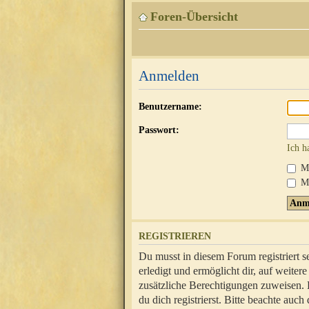
Foren-Übersicht
Anmelden
Benutzername:
Passwort:
Ich h
Mi
Me
REGISTRIEREN
Du musst in diesem Forum registriert 
erledigt und ermöglicht dir, auf weite
zusätzliche Berechtigungen zuweisen.
du dich registrierst. Bitte beachte au