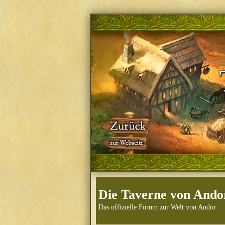
Die Taverne von Ando
Das offizielle Forum zur Welt von Andor