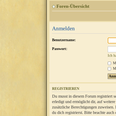
Foren-Übersicht
Anmelden
Benutzername:
Passwort:
Ich h
Mi
Me
REGISTRIEREN
Du musst in diesem Forum registriert 
erledigt und ermöglicht dir, auf weite
zusätzliche Berechtigungen zuweisen.
du dich registrierst. Bitte beachte au