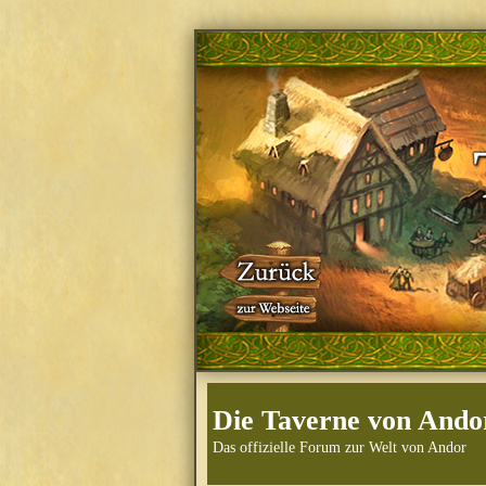
Die Taverne von Ando
Das offizielle Forum zur Welt von Andor