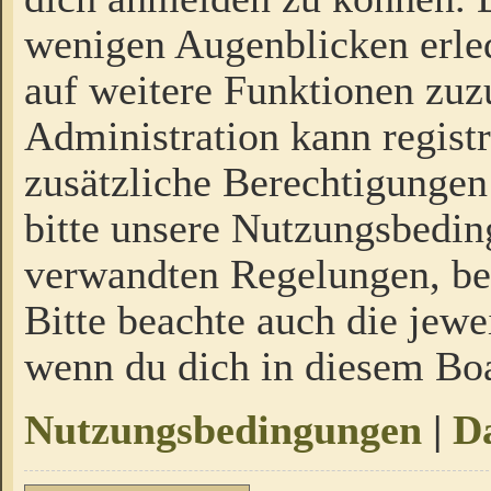
wenigen Augenblicken erled
auf weitere Funktionen zuz
Administration kann regist
zusätzliche Berechtigungen
bitte unsere Nutzungsbedi
verwandten Regelungen, bevo
Bitte beachte auch die jewe
wenn du dich in diesem Bo
Nutzungsbedingungen
|
Da