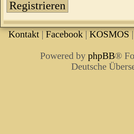
Registrieren
Kontakt
|
Facebook
|
KOSMOS
Powered by
phpBB
® Fo
Deutsche Übers