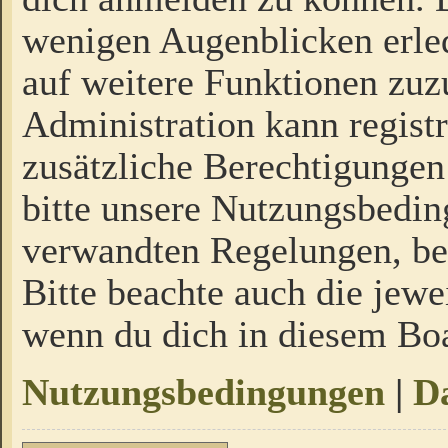
wenigen Augenblicken erled
auf weitere Funktionen zuz
Administration kann regist
zusätzliche Berechtigungen
bitte unsere Nutzungsbedi
verwandten Regelungen, bevo
Bitte beachte auch die jewe
wenn du dich in diesem Bo
Nutzungsbedingungen
|
Da