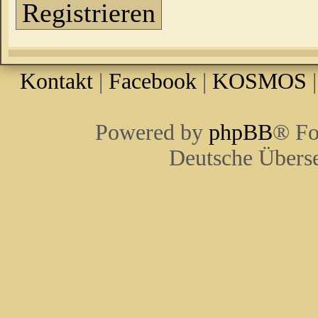
Registrieren
Kontakt
|
Facebook
|
KOSMOS
Powered by
phpBB
® Fo
Deutsche Übers