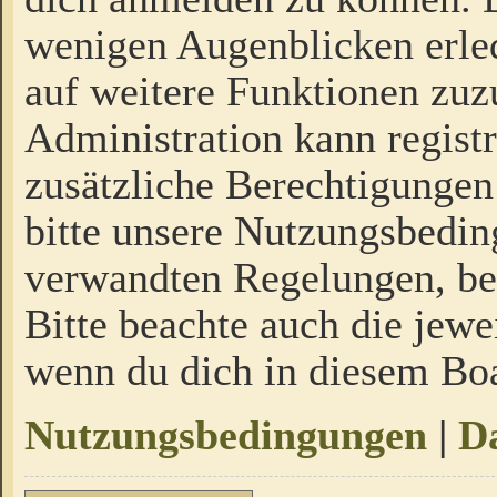
wenigen Augenblicken erled
auf weitere Funktionen zuz
Administration kann regist
zusätzliche Berechtigungen
bitte unsere Nutzungsbedi
verwandten Regelungen, bevo
Bitte beachte auch die jewe
wenn du dich in diesem Bo
Nutzungsbedingungen
|
Da