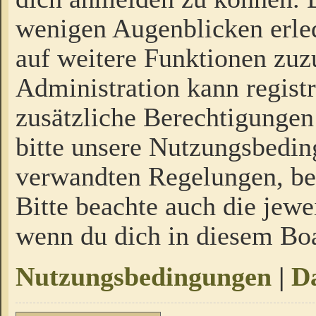
wenigen Augenblicken erled
auf weitere Funktionen zuz
Administration kann regist
zusätzliche Berechtigungen
bitte unsere Nutzungsbedi
verwandten Regelungen, bevo
Bitte beachte auch die jewe
wenn du dich in diesem Bo
Nutzungsbedingungen
|
Da