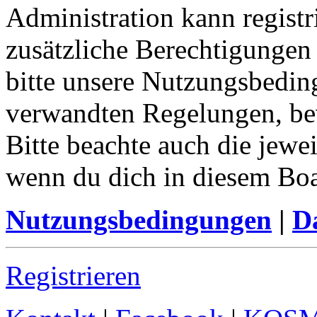
Administration kann registr
zusätzliche Berechtigungen
bitte unsere Nutzungsbedin
verwandten Regelungen, bevo
Bitte beachte auch die jewe
wenn du dich in diesem Bo
Nutzungsbedingungen
|
Da
Registrieren