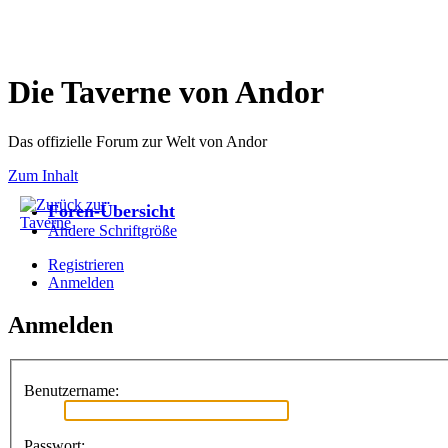
Die Taverne von Andor
Das offizielle Forum zur Welt von Andor
Zum Inhalt
Foren-Übersicht
Ändere Schriftgröße
Registrieren
Anmelden
Anmelden
Benutzername:
Passwort: