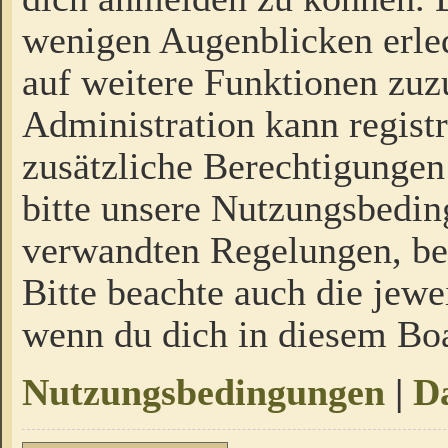
wenigen Augenblicken erled
auf weitere Funktionen zuz
Administration kann regist
zusätzliche Berechtigungen
bitte unsere Nutzungsbedi
verwandten Regelungen, bevo
Bitte beachte auch die jewe
wenn du dich in diesem Bo
Nutzungsbedingungen
|
Da