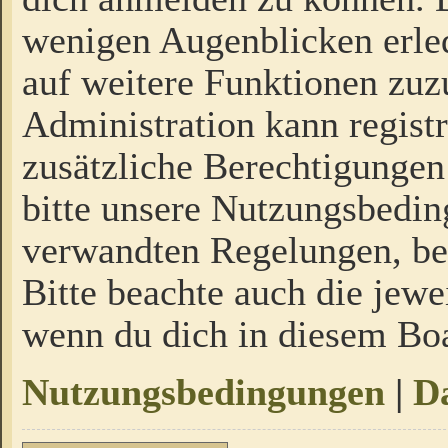
wenigen Augenblicken erled
auf weitere Funktionen zuz
Administration kann regist
zusätzliche Berechtigungen
bitte unsere Nutzungsbedi
verwandten Regelungen, bevo
Bitte beachte auch die jewe
wenn du dich in diesem Bo
Nutzungsbedingungen
|
Da