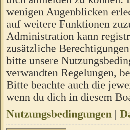
wenigen Augenblicken erled
auf weitere Funktionen zuz
Administration kann regist
zusätzliche Berechtigungen
bitte unsere Nutzungsbedi
verwandten Regelungen, bevo
Bitte beachte auch die jewe
wenn du dich in diesem Bo
Nutzungsbedingungen
|
Da