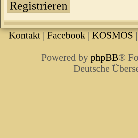
Registrieren
Kontakt
|
Facebook
|
KOSMOS
Powered by
phpBB
® Fo
Deutsche Übers