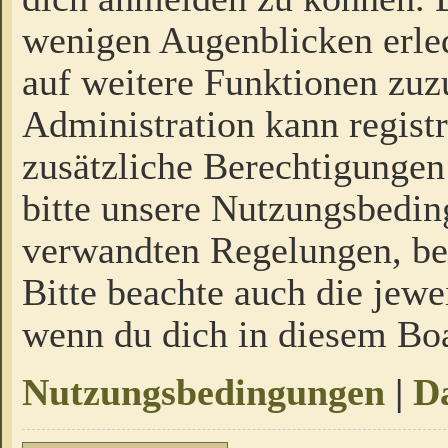
wenigen Augenblicken erled
auf weitere Funktionen zuz
Administration kann regist
zusätzliche Berechtigungen
bitte unsere Nutzungsbedi
verwandten Regelungen, bevo
Bitte beachte auch die jewe
wenn du dich in diesem Bo
Nutzungsbedingungen
|
Da