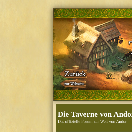
Die Taverne von Ando
Das offizielle Forum zur Welt von Andor