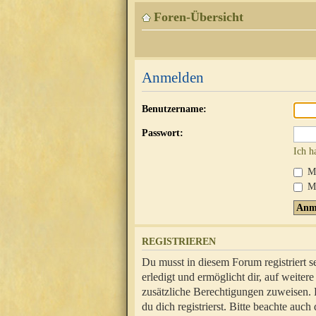
Foren-Übersicht
Anmelden
Benutzername:
Passwort:
Ich h
Mi
Me
REGISTRIEREN
Du musst in diesem Forum registriert 
erledigt und ermöglicht dir, auf weite
zusätzliche Berechtigungen zuweisen.
du dich registrierst. Bitte beachte au