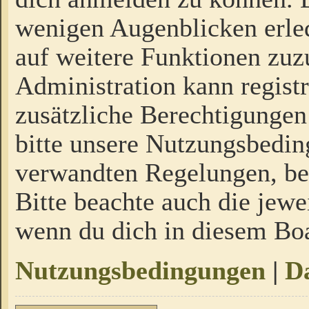
wenigen Augenblicken erled
auf weitere Funktionen zuz
Administration kann regist
zusätzliche Berechtigungen
bitte unsere Nutzungsbedi
verwandten Regelungen, bevo
Bitte beachte auch die jewe
wenn du dich in diesem Bo
Nutzungsbedingungen
|
Da