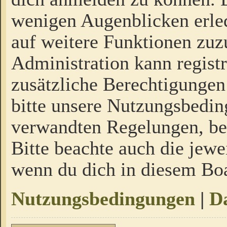
wenigen Augenblicken erled
auf weitere Funktionen zuz
Administration kann regist
zusätzliche Berechtigungen
bitte unsere Nutzungsbedi
verwandten Regelungen, bevo
Bitte beachte auch die jewe
wenn du dich in diesem Bo
Nutzungsbedingungen
|
Da