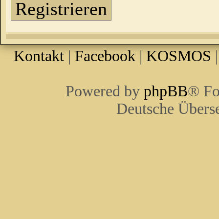
Registrieren
Kontakt
|
Facebook
|
KOSMOS
Powered by
phpBB
® Fo
Deutsche Übers