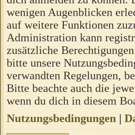
wenigen Augenblicken erled
auf weitere Funktionen zuz
Administration kann regist
zusätzliche Berechtigungen
bitte unsere Nutzungsbedi
verwandten Regelungen, bevo
Bitte beachte auch die jewe
wenn du dich in diesem Bo
Nutzungsbedingungen
|
Da