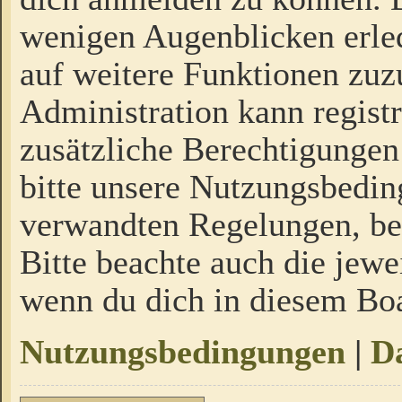
wenigen Augenblicken erled
auf weitere Funktionen zuz
Administration kann regist
zusätzliche Berechtigungen
bitte unsere Nutzungsbedi
verwandten Regelungen, bevo
Bitte beachte auch die jewe
wenn du dich in diesem Bo
Nutzungsbedingungen
|
Da