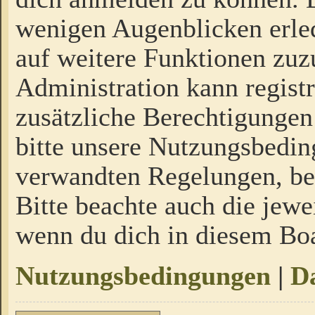
wenigen Augenblicken erled
auf weitere Funktionen zuz
Administration kann regist
zusätzliche Berechtigungen
bitte unsere Nutzungsbedi
verwandten Regelungen, bevo
Bitte beachte auch die jewe
wenn du dich in diesem Bo
Nutzungsbedingungen
|
Da