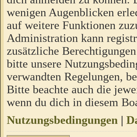
wenigen Augenblicken erled
auf weitere Funktionen zuz
Administration kann regist
zusätzliche Berechtigungen
bitte unsere Nutzungsbedi
verwandten Regelungen, bevo
Bitte beachte auch die jewe
wenn du dich in diesem Bo
Nutzungsbedingungen
|
Da