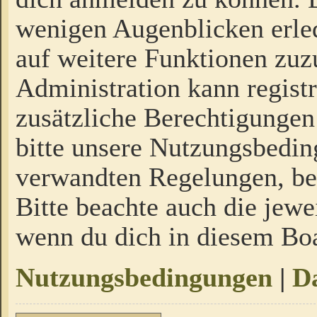
wenigen Augenblicken erled
auf weitere Funktionen zuz
Administration kann regist
zusätzliche Berechtigungen
bitte unsere Nutzungsbedi
verwandten Regelungen, bevo
Bitte beachte auch die jewe
wenn du dich in diesem Bo
Nutzungsbedingungen
|
Da