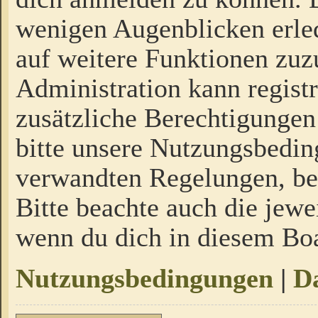
wenigen Augenblicken erled
auf weitere Funktionen zuz
Administration kann regist
zusätzliche Berechtigungen
bitte unsere Nutzungsbedi
verwandten Regelungen, bevo
Bitte beachte auch die jewe
wenn du dich in diesem Bo
Nutzungsbedingungen
|
Da