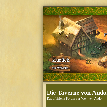
Die Taverne von Ando
Das offizielle Forum zur Welt von Andor