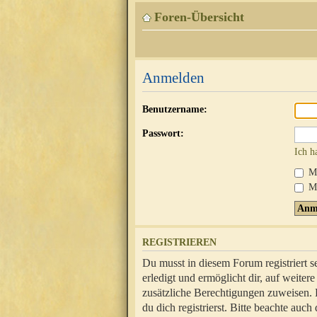
Foren-Übersicht
Anmelden
Benutzername:
Passwort:
Ich h
Mi
Me
REGISTRIEREN
Du musst in diesem Forum registriert 
erledigt und ermöglicht dir, auf weite
zusätzliche Berechtigungen zuweisen.
du dich registrierst. Bitte beachte au