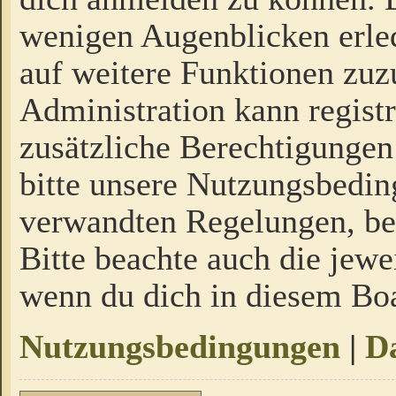
wenigen Augenblicken erled
auf weitere Funktionen zuz
Administration kann regist
zusätzliche Berechtigungen
bitte unsere Nutzungsbedi
verwandten Regelungen, bevo
Bitte beachte auch die jewe
wenn du dich in diesem Bo
Nutzungsbedingungen
|
Da