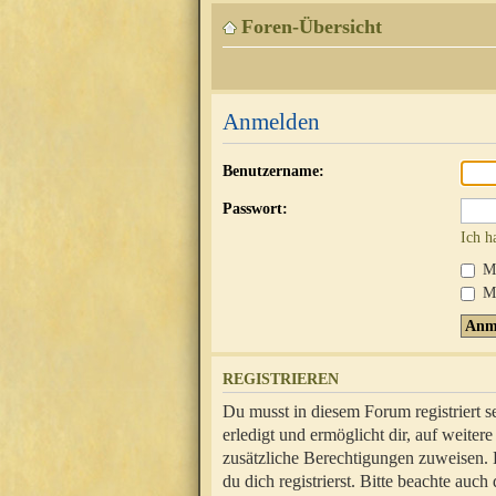
Foren-Übersicht
Anmelden
Benutzername:
Passwort:
Ich h
Mi
Me
REGISTRIEREN
Du musst in diesem Forum registriert 
erledigt und ermöglicht dir, auf weite
zusätzliche Berechtigungen zuweisen.
du dich registrierst. Bitte beachte au