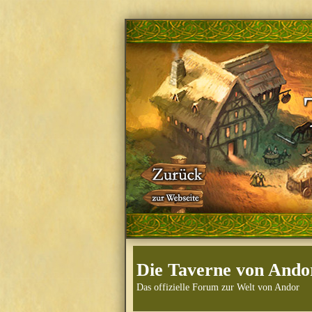
Die Taverne von Ando
Das offizielle Forum zur Welt von Andor