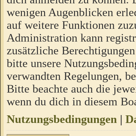
wenigen Augenblicken erled
auf weitere Funktionen zuz
Administration kann regist
zusätzliche Berechtigungen
bitte unsere Nutzungsbedi
verwandten Regelungen, bevo
Bitte beachte auch die jewe
wenn du dich in diesem Bo
Nutzungsbedingungen
|
Da