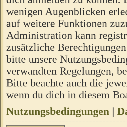
wenigen Augenblicken erled
auf weitere Funktionen zuz
Administration kann regist
zusätzliche Berechtigungen
bitte unsere Nutzungsbedi
verwandten Regelungen, bevo
Bitte beachte auch die jewe
wenn du dich in diesem Bo
Nutzungsbedingungen
|
Da