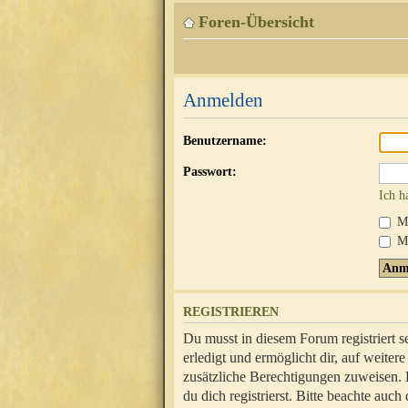
Foren-Übersicht
Anmelden
Benutzername:
Passwort:
Ich h
Mi
Me
REGISTRIEREN
Du musst in diesem Forum registriert 
erledigt und ermöglicht dir, auf weite
zusätzliche Berechtigungen zuweisen.
du dich registrierst. Bitte beachte au