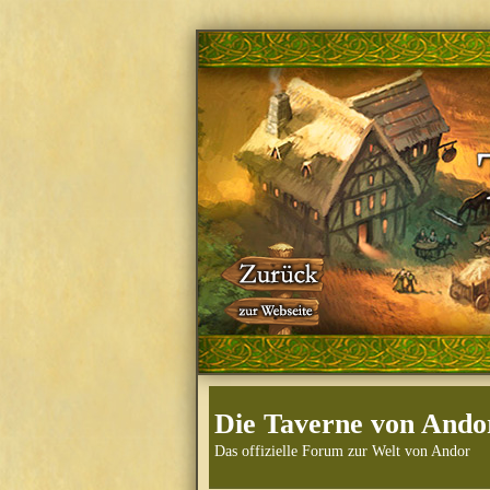
Die Taverne von Ando
Das offizielle Forum zur Welt von Andor