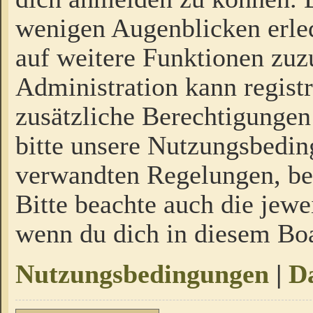
wenigen Augenblicken erled
auf weitere Funktionen zuz
Administration kann regist
zusätzliche Berechtigungen
bitte unsere Nutzungsbedi
verwandten Regelungen, bevo
Bitte beachte auch die jewe
wenn du dich in diesem Bo
Nutzungsbedingungen
|
Da