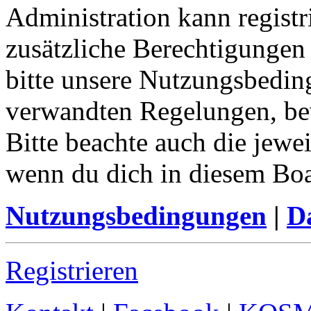
Administration kann registr
zusätzliche Berechtigungen
bitte unsere Nutzungsbedin
verwandten Regelungen, bevo
Bitte beachte auch die jewe
wenn du dich in diesem Bo
Nutzungsbedingungen
|
Da
Registrieren