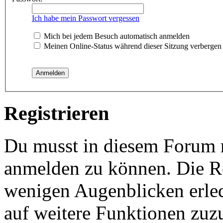
Ich habe mein Passwort vergessen
Mich bei jedem Besuch automatisch anmelden
Meinen Online-Status während dieser Sitzung verbergen
Registrieren
Du musst in diesem Forum re
anmelden zu können. Die Reg
wenigen Augenblicken erled
auf weitere Funktionen zuz