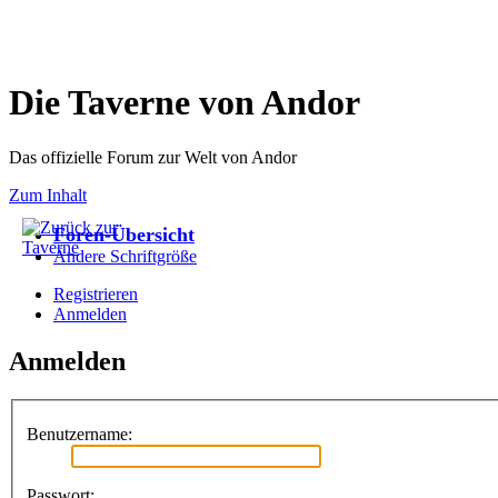
Die Taverne von Andor
Das offizielle Forum zur Welt von Andor
Zum Inhalt
Foren-Übersicht
Ändere Schriftgröße
Registrieren
Anmelden
Anmelden
Benutzername:
Passwort: