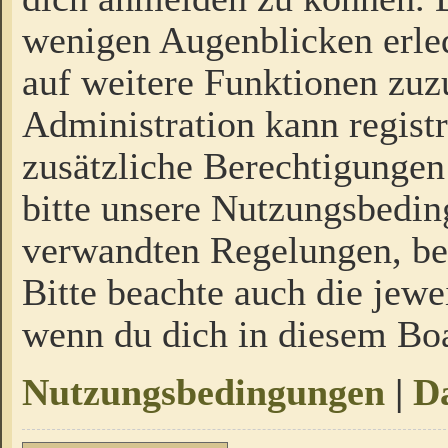
wenigen Augenblicken erled
auf weitere Funktionen zuz
Administration kann regist
zusätzliche Berechtigungen
bitte unsere Nutzungsbedi
verwandten Regelungen, bevo
Bitte beachte auch die jewe
wenn du dich in diesem Bo
Nutzungsbedingungen
|
Da