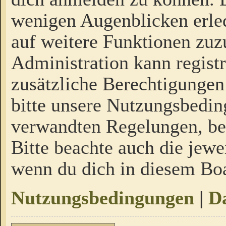
wenigen Augenblicken erled
auf weitere Funktionen zuz
Administration kann regist
zusätzliche Berechtigungen
bitte unsere Nutzungsbedi
verwandten Regelungen, bevo
Bitte beachte auch die jewe
wenn du dich in diesem Bo
Nutzungsbedingungen
|
Da