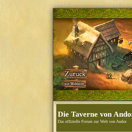
Die Taverne von Ando
Das offizielle Forum zur Welt von Andor