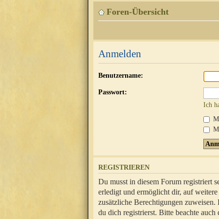
Foren-Übersicht
Anmelden
Benutzername:
Passwort:
Ich h
Mi
Me
REGISTRIEREN
Du musst in diesem Forum registriert 
erledigt und ermöglicht dir, auf weite
zusätzliche Berechtigungen zuweisen.
du dich registrierst. Bitte beachte au