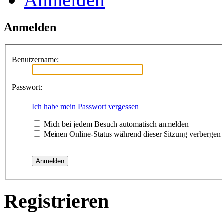
Anmelden
Benutzername:
Passwort:
Ich habe mein Passwort vergessen
Mich bei jedem Besuch automatisch anmelden
Meinen Online-Status während dieser Sitzung verbergen
Registrieren