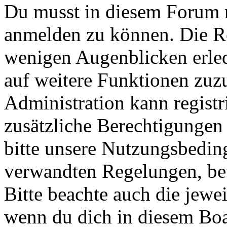
Du musst in diesem Forum re
anmelden zu können. Die Reg
wenigen Augenblicken erled
auf weitere Funktionen zuz
Administration kann registr
zusätzliche Berechtigungen
bitte unsere Nutzungsbedin
verwandten Regelungen, bevo
Bitte beachte auch die jewe
wenn du dich in diesem Bo