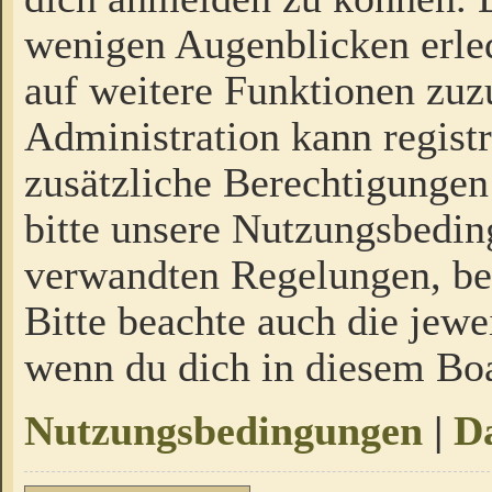
wenigen Augenblicken erled
auf weitere Funktionen zuz
Administration kann regist
zusätzliche Berechtigungen
bitte unsere Nutzungsbedi
verwandten Regelungen, bevo
Bitte beachte auch die jewe
wenn du dich in diesem Bo
Nutzungsbedingungen
|
Da