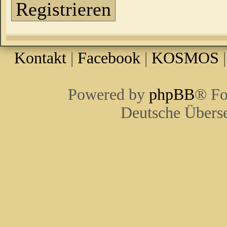
Registrieren
Kontakt
|
Facebook
|
KOSMOS
Powered by
phpBB
® Fo
Deutsche Übers