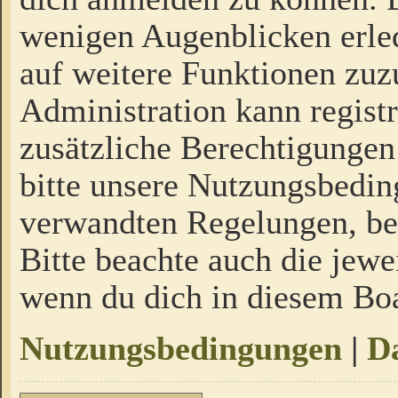
wenigen Augenblicken erled
auf weitere Funktionen zuz
Administration kann regist
zusätzliche Berechtigungen
bitte unsere Nutzungsbedi
verwandten Regelungen, bevo
Bitte beachte auch die jewe
wenn du dich in diesem Bo
Nutzungsbedingungen
|
Da