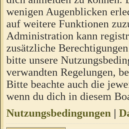
wenigen Augenblicken erled
auf weitere Funktionen zuz
Administration kann regist
zusätzliche Berechtigungen
bitte unsere Nutzungsbedi
verwandten Regelungen, bevo
Bitte beachte auch die jewe
wenn du dich in diesem Bo
Nutzungsbedingungen
|
Da