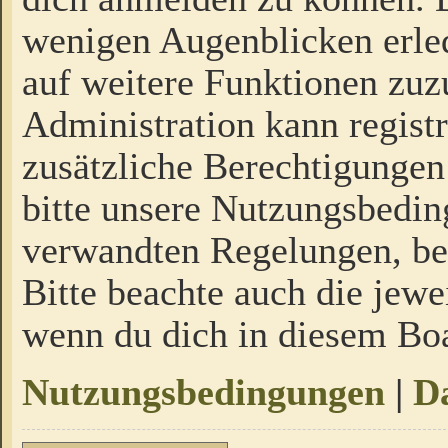
wenigen Augenblicken erled
auf weitere Funktionen zuz
Administration kann regist
zusätzliche Berechtigungen
bitte unsere Nutzungsbedi
verwandten Regelungen, bevo
Bitte beachte auch die jewe
wenn du dich in diesem Bo
Nutzungsbedingungen
|
Da