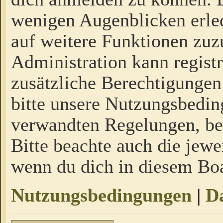
wenigen Augenblicken erled
auf weitere Funktionen zuz
Administration kann regist
zusätzliche Berechtigungen
bitte unsere Nutzungsbedi
verwandten Regelungen, bevo
Bitte beachte auch die jewe
wenn du dich in diesem Bo
Nutzungsbedingungen
|
Da