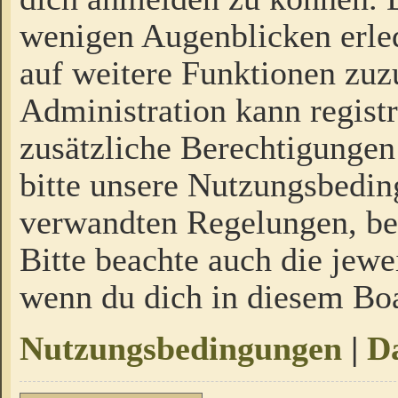
wenigen Augenblicken erled
auf weitere Funktionen zuz
Administration kann regist
zusätzliche Berechtigungen
bitte unsere Nutzungsbedi
verwandten Regelungen, bevo
Bitte beachte auch die jewe
wenn du dich in diesem Bo
Nutzungsbedingungen
|
Da