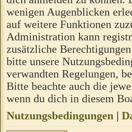
wenigen Augenblicken erled
auf weitere Funktionen zuz
Administration kann regist
zusätzliche Berechtigungen
bitte unsere Nutzungsbedi
verwandten Regelungen, bevo
Bitte beachte auch die jewe
wenn du dich in diesem Bo
Nutzungsbedingungen
|
Da