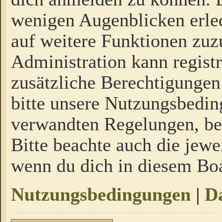
wenigen Augenblicken erled
auf weitere Funktionen zuz
Administration kann regist
zusätzliche Berechtigungen
bitte unsere Nutzungsbedi
verwandten Regelungen, bevo
Bitte beachte auch die jewe
wenn du dich in diesem Bo
Nutzungsbedingungen
|
Da