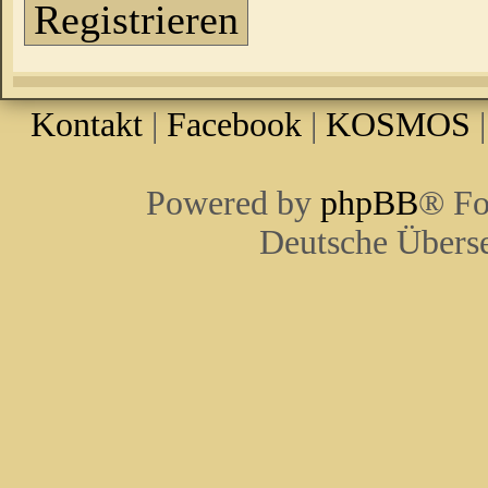
Registrieren
Kontakt
|
Facebook
|
KOSMOS
Powered by
phpBB
® Fo
Deutsche Übers